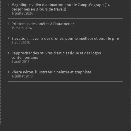
Magnifique vidéo d’animation pour le Camp Mograph (14
personnes en 3 jours de travail)
17 juillet 2024
Printemps des poètes à Douarnenez
15 mars 2024
Elevation : l’avenir des drones, pour le meilleur et pour le pire
8 août 2018
Rapprocher des œuvres d’art classique et des logos
contemporains
5 août 2018
Pierre Péron, illustrateur, peintre et graphiste
17 juillet 2018