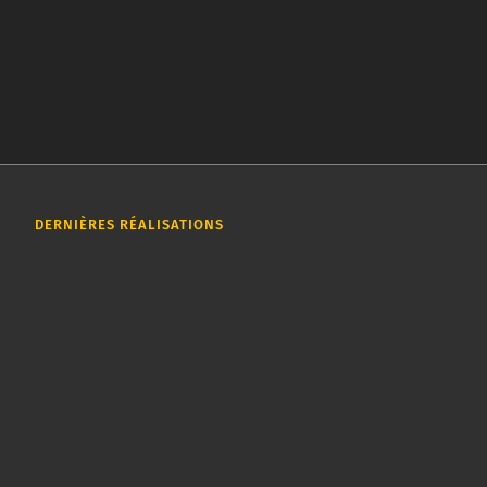
DERNIÈRES RÉALISATIONS