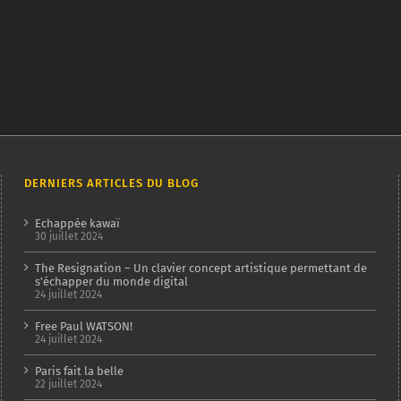
DERNIERS ARTICLES DU BLOG
Echappée kawaï
30 juillet 2024
The Resignation – Un clavier concept artistique permettant de
s’échapper du monde digital
24 juillet 2024
Free Paul WATSON!
24 juillet 2024
Paris fait la belle
22 juillet 2024