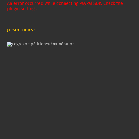
An error occurred while connecting PayPal SDK. Check the
plugin settings.
JE SOUTIENS !