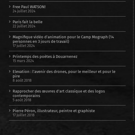
Free Paul WATSON!
24 juillet 2024
Paris fait la belle
22 juillet 2024
Magnifique vidéo d’animation pour le Camp Mograph (14
personnes en 3 jours de travail)
17 juillet 2024
Printemps des poètes à Douarnenez
15 mars 2024
Elevation : l’avenir des drones, pour le meilleur et pour le
pire
8 août 2018
Rapprocher des œuvres d’art classique et des logos
contemporains
5 août 2018
Pierre Péron, illustrateur, peintre et graphiste
17 juillet 2018