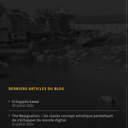
DERNIERS ARTICLES DU BLOG
Echappée kawaï
30 juillet 2024
The Resignation – Un clavier concept artistique permettant
de s’échapper du monde digital
24 juillet 2024