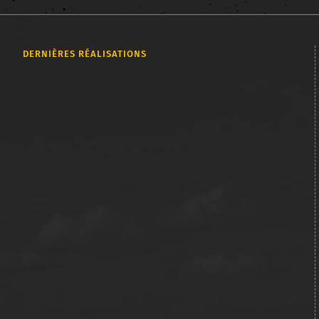
DERNIÈRES RÉALISATIONS