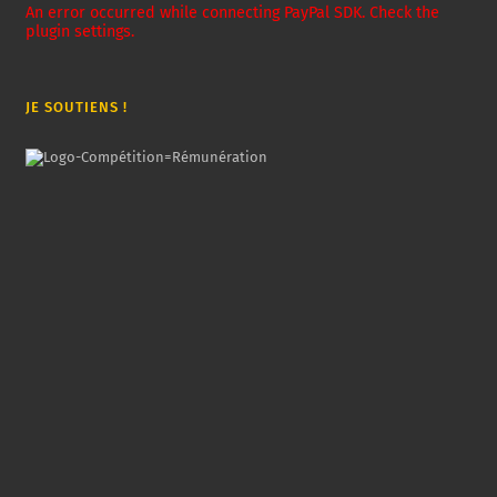
An error occurred while connecting PayPal SDK. Check the
plugin settings.
JE SOUTIENS !