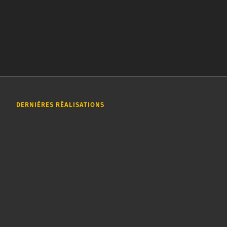
DERNIÈRES RÉALISATIONS