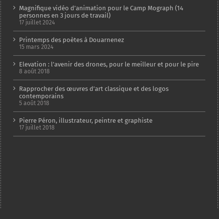
Magnifique vidéo d’animation pour le Camp Mograph (14
personnes en 3 jours de travail)
17 juillet 2024
Printemps des poètes à Douarnenez
15 mars 2024
Elevation : l’avenir des drones, pour le meilleur et pour le pire
8 août 2018
Rapprocher des œuvres d’art classique et des logos
contemporains
5 août 2018
Pierre Péron, illustrateur, peintre et graphiste
17 juillet 2018