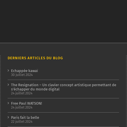
DERNIERS ARTICLES DU BLOG
Echappée kawaï
30 juillet 2024
The Resignation – Un clavier concept artistique permettant de
s’échapper du monde digital
24 juillet 2024
Free Paul WATSON!
24 juillet 2024
Paris fait la belle
22 juillet 2024