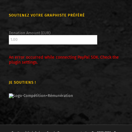
SOUTENEZ VOTRE GRAPHISTE PRÉFÉRÉ
Donation Amount (EUR)
An error occurred while connecting PayPal SDK. Check the
plugin settings.
JE SOUTIENS !