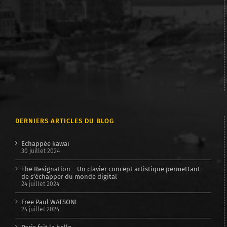
DERNIERS ARTICLES DU BLOG
Echappée kawaï
30 juillet 2024
The Resignation – Un clavier concept artistique permettant
de s’échapper du monde digital
24 juillet 2024
Free Paul WATSON!
24 juillet 2024