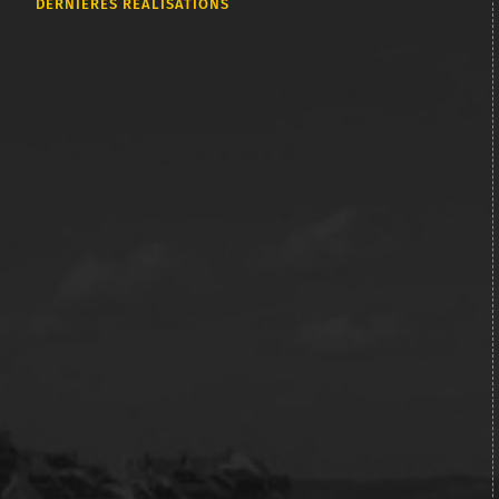
DERNIÈRES RÉALISATIONS