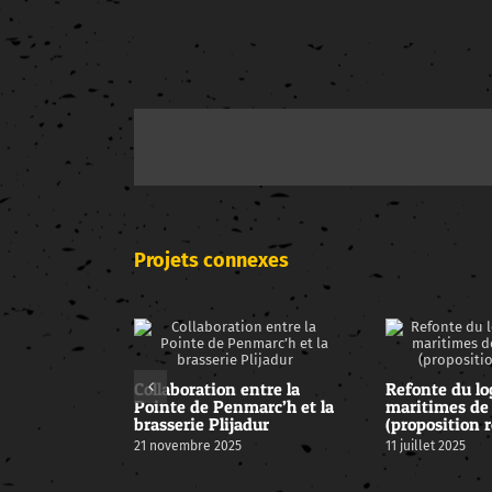
Projets connexes
Collaboration entre la
Refonte du lo
Pointe de Penmarc’h et la
maritimes de
brasserie Plijadur
(proposition r
21 novembre 2025
11 juillet 2025