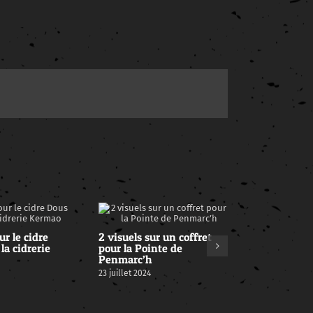
ur le cidre
2 visuels sur un coffret
la cidrerie
pour la Pointe de
Penmarc’h
23 juillet 2024