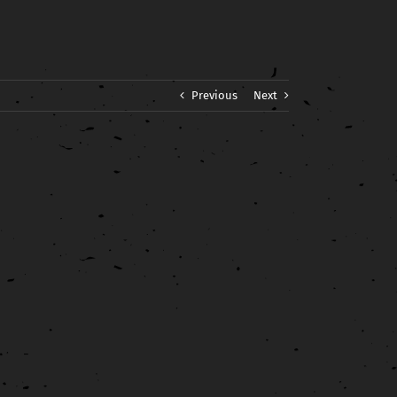
Previous
Next