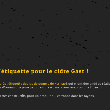
étiquette pour le cidre Gast !
près l’étiquette des jus de pomme de Kermao
), qui m’ont demandé de réalis
ms d’oiseau que je ne peux pas dire ici, mais vous avez compris l’idée…).
 très constructifs, pour un produit qui cartonne dans les rayons !