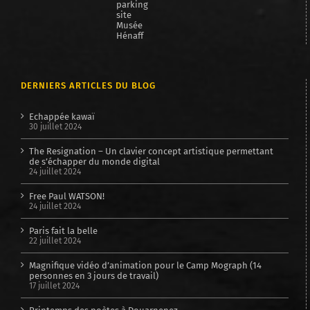
DERNIERS ARTICLES DU BLOG
Echappée kawaï
30 juillet 2024
The Resignation – Un clavier concept artistique permettant
de s’échapper du monde digital
24 juillet 2024
Free Paul WATSON!
24 juillet 2024
Paris fait la belle
22 juillet 2024
Magnifique vidéo d’animation pour le Camp Mograph (14
personnes en 3 jours de travail)
17 juillet 2024