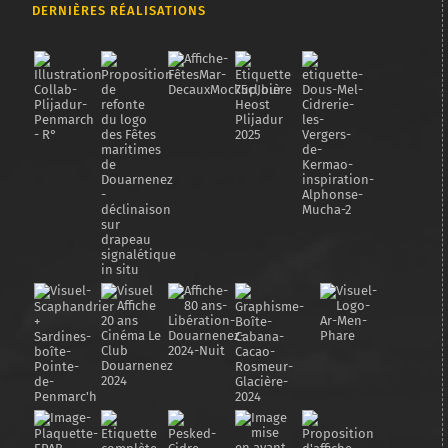
DERNIÈRES RÉALISATIONS