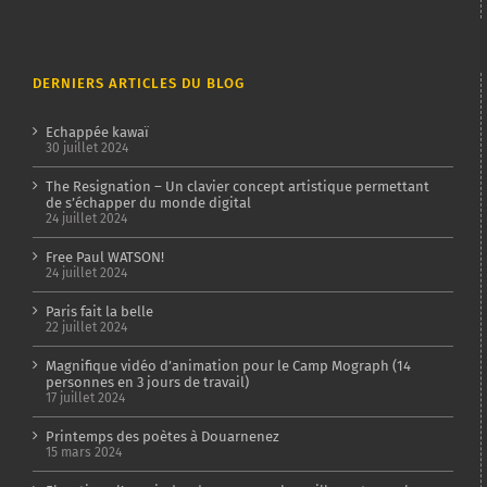
DERNIERS ARTICLES DU BLOG
Echappée kawaï
30 juillet 2024
The Resignation – Un clavier concept artistique permettant
de s’échapper du monde digital
24 juillet 2024
Free Paul WATSON!
24 juillet 2024
Paris fait la belle
22 juillet 2024
Magnifique vidéo d’animation pour le Camp Mograph (14
personnes en 3 jours de travail)
17 juillet 2024
Printemps des poètes à Douarnenez
15 mars 2024