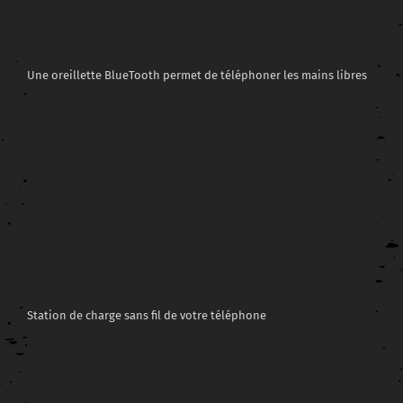
Une oreillette BlueTooth permet de téléphoner les mains libres
Station de charge sans fil de votre téléphone